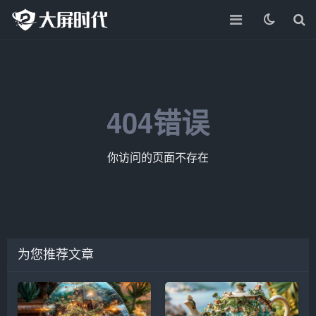
404错误
你访问的页面不存在
为您推荐文章