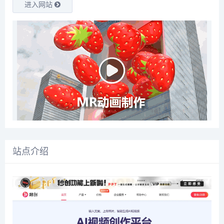
进入网站
站点介绍