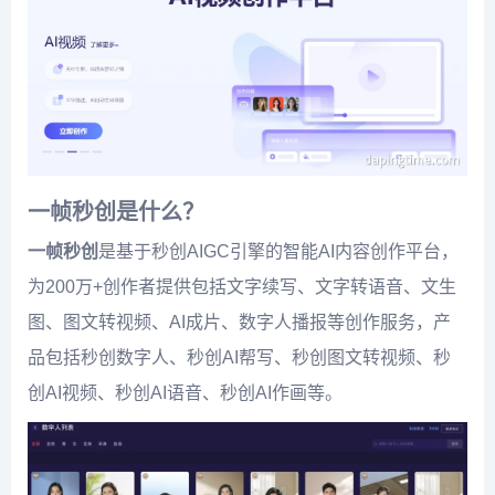
一帧秒创是什么？
一帧秒创
是基于秒创AIGC引擎的智能AI内容创作平台，
为200万+创作者提供包括文字续写、文字转语音、文生
图、图文转视频、AI成片、数字人播报等创作服务，产
品包括秒创数字人、秒创AI帮写、秒创图文转视频、秒
创AI视频、秒创AI语音、秒创AI作画等。