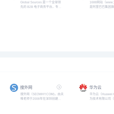
Global Sources 是一个全球领
1688网站（www.1
先的 B2B 电子商务平台，专注
是阿里巴巴集团旗
于连接供应商和采购商，特别是
国内B2B电子商
在消费电子、家居、服装、配
1999年，原名“
件、礼品等多个行业领域。该平
站”，主要服务于
台致力于为全球企业提供跨境采
业，提供商品批发
购和供应链管理的解决方案，是
等多种功能。168
亚洲、特别是中国制造商与全球
巴巴集团在国内市
买家之间的重要交易平台之一。
台，提供企业对企
1. 概述成立时间：全球资源成立
在线交易服务，并
于1970年，最初作为一本印刷
台，供应商可以直
目录开始运营，后来逐步转型为
家展示产品并进行交
一个全电子化的平台。总部位
网站的特点在于注
置：Global...
业（特别是小型企业
搜外网
华为云
搜外网（SEOWHY.COM)，由夫
华为云（Huawei 
唯老师于2008年在深圳创建。
为技术有限公司（H
自百度SEO启航，现已扬帆于
Technologie
Google、抖音、小红书、阿里
务平台，致力于为
巴巴等多维SEO蓝海。我们不仅
云计算、人工智能