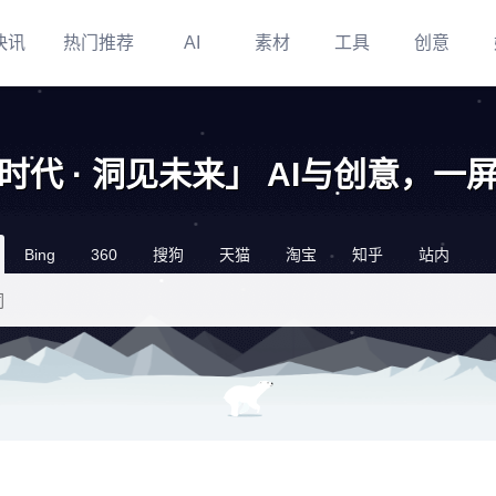
快讯
热门推荐
AI
素材
工具
创意
时代 · 洞见未来」 AI与创意，一
Bing
360
搜狗
天猫
淘宝
知乎
站内