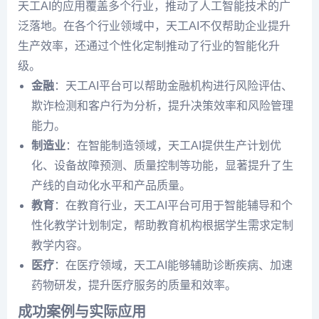
天工AI的应用覆盖多个行业，推动了人工智能技术的广
泛落地。在各个行业领域中，天工AI不仅帮助企业提升
生产效率，还通过个性化定制推动了行业的智能化升
级。
金融
：天工AI平台可以帮助金融机构进行风险评估、
欺诈检测和客户行为分析，提升决策效率和风险管理
能力。
制造业
：在智能制造领域，天工AI提供生产计划优
化、设备故障预测、质量控制等功能，显著提升了生
产线的自动化水平和产品质量。
教育
：在教育行业，天工AI平台可用于智能辅导和个
性化教学计划制定，帮助教育机构根据学生需求定制
教学内容。
医疗
：在医疗领域，天工AI能够辅助诊断疾病、加速
药物研发，提升医疗服务的质量和效率。
成功案例与实际应用