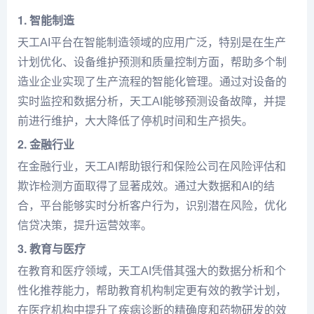
1.
智能制造
天工AI平台在智能制造领域的应用广泛，特别是在生产
计划优化、设备维护预测和质量控制方面，帮助多个制
造业企业实现了生产流程的智能化管理。通过对设备的
实时监控和数据分析，天工AI能够预测设备故障，并提
前进行维护，大大降低了停机时间和生产损失。
2.
金融行业
在金融行业，天工AI帮助银行和保险公司在风险评估和
欺诈检测方面取得了显著成效。通过大数据和AI的结
合，平台能够实时分析客户行为，识别潜在风险，优化
信贷决策，提升运营效率。
3.
教育与医疗
在教育和医疗领域，天工AI凭借其强大的数据分析和个
性化推荐能力，帮助教育机构制定更有效的教学计划，
在医疗机构中提升了疾病诊断的精确度和药物研发的效