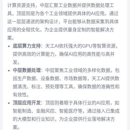
计算资源支持，中层汇聚工业数据并提供数据处理工
具，顶层则是为各个工业领域提供具体的AI应用。通过
这一层层递进的架构设计，平台能够从数据采集到具体
应用的全程优化，为企业提供量身定制的智能解决方
案。
底层算力支持
：天工AI依托强大的GPU等智算资源，
提供高效的计算能力，确保AI应用的高性能与高并
发。
中层数据处理
：中层聚焦工业领域的多样化数据，包
括生产数据、设备数据、市场数据等，天工AI提供数
据清洗、标注、预处理等工具，确保数据的准确性和
有效性。
顶层应用开发
：顶层则着眼于具体行业的AI应用，如
智能制造、金融风控、智能医疗等，通过接入已集成
的大模型和行业知识，为企业提供行业落地解决方
案。