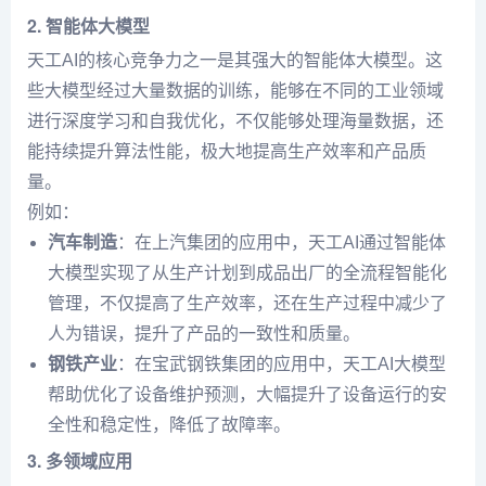
2.
智能体大模型
天工AI的核心竞争力之一是其强大的智能体大模型。这
些大模型经过大量数据的训练，能够在不同的工业领域
进行深度学习和自我优化，不仅能够处理海量数据，还
能持续提升算法性能，极大地提高生产效率和产品质
量。
例如：
汽车制造
：在上汽集团的应用中，天工AI通过智能体
大模型实现了从生产计划到成品出厂的全流程智能化
管理，不仅提高了生产效率，还在生产过程中减少了
人为错误，提升了产品的一致性和质量。
钢铁产业
：在宝武钢铁集团的应用中，天工AI大模型
帮助优化了设备维护预测，大幅提升了设备运行的安
全性和稳定性，降低了故障率。
3.
多领域应用