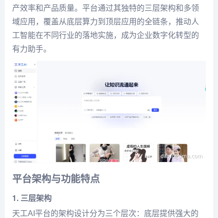
产效率和产品质量。平台通过其独特的三层架构和多领
域应用，覆盖从底层算力到顶层应用的全链条，推动人
工智能在不同行业的落地实施，成为企业数字化转型的
有力助手。
平台架构与功能特点
1.
三层架构
天工AI平台的架构设计分为三个层次：底层提供强大的