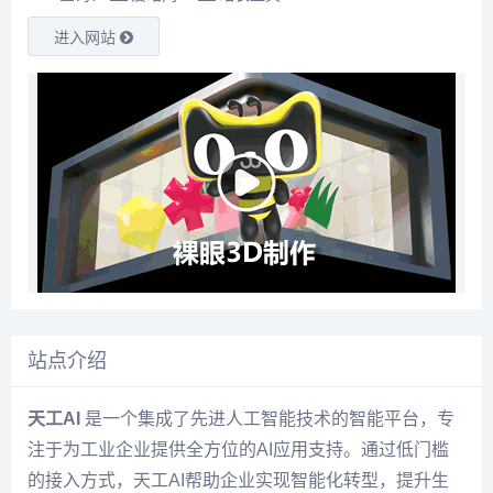
进入网站
站点介绍
天工AI
是一个集成了先进人工智能技术的智能平台，专
注于为工业企业提供全方位的AI应用支持。通过低门槛
的接入方式，天工AI帮助企业实现智能化转型，提升生