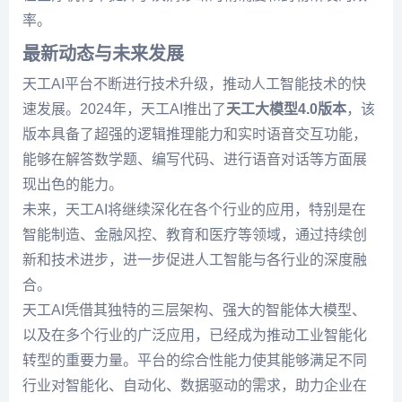
率。
最新动态与未来发展
天工AI平台不断进行技术升级，推动人工智能技术的快
速发展。2024年，天工AI推出了
天工大模型4.0版本
，该
版本具备了超强的逻辑推理能力和实时语音交互功能，
能够在解答数学题、编写代码、进行语音对话等方面展
现出色的能力。
未来，天工AI将继续深化在各个行业的应用，特别是在
智能制造、金融风控、教育和医疗等领域，通过持续创
新和技术进步，进一步促进人工智能与各行业的深度融
合。
天工AI凭借其独特的三层架构、强大的智能体大模型、
以及在多个行业的广泛应用，已经成为推动工业智能化
转型的重要力量。平台的综合性能力使其能够满足不同
行业对智能化、自动化、数据驱动的需求，助力企业在