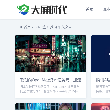
首页
3D
首页
>
3D标签
推动 相关文章
软银向OpenAI投资15亿美元：加速
腾讯A
人工智能创新与全球布局
布，推
日本科技巨头软银集团（SoftBank）近日宣布
腾讯宣布
向全球领先的人工智能公司OpenAI投资15亿美
突破，引
元。这一战略性投资将进一步加速OpenAI在人
了几项重
工智能技术创新和全球市场布局中的步伐。此
语言处理
次投资也标志着软银在推动人工智能产业发展
腾讯在A
方面的持续投入，旨在推动AI技术的广泛应
阶。此次