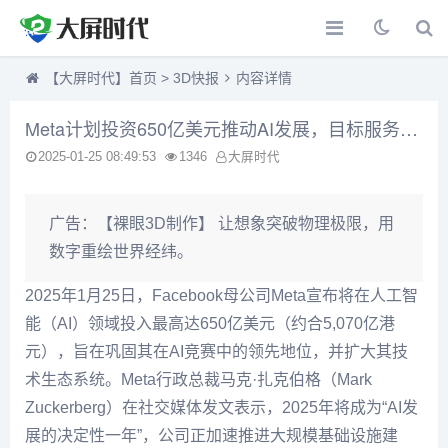
【大屏时代】首页
>
3D快报
内容详情
Meta计划投资650亿美元推动AI发展，目标服务10亿用户
2025-01-25 08:49:53
1346
大屏时代
广告：
【裸眼3D制作】 让想象突破物理极限，用
数字重绘世界经纬。
2025年1月25日，Facebook母公司Meta宣布将在人工智
能（AI）领域投入最高达650亿美元（约合5,070亿港
元），旨在巩固其在AI竞赛中的领先地位，并扩大其技
术生态系统。Meta行政总裁马克·扎克伯格（Mark
Zuckerberg）在社交媒体发文表示，2025年将成为“AI发
展的决定性一年”，公司正加速推进大规模基础设施建