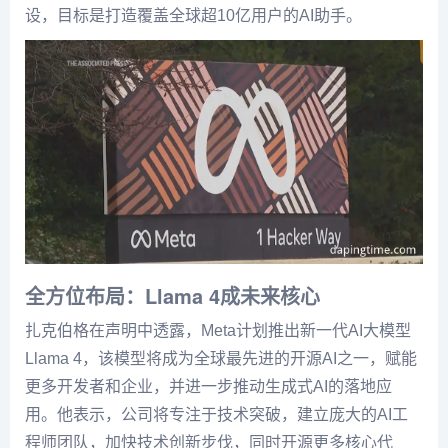
设，目标是打造覆盖全球超10亿用户的AI助手。
全方位布局：Llama 4成未来核心
扎克伯格在声明中透露，Meta计划推出新一代AI大模型
Llama 4，该模型将成为全球最先进的开源AI之一，赋能
更多开发者和企业，并进一步推动生成式AI的落地应
用。他表示，公司将专注于技术突破，建立庞大的AI工
程师团队，加快技术创新步伐，同时开源更多核心代