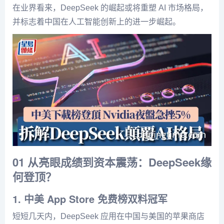
在业界看来，DeepSeek 的崛起或将重塑 AI 市场格局，
并标志着中国在人工智能创新上的进一步崛起。
01 从亮眼成绩到资本震荡：DeepSeek缘
何登顶？
1. 中美 App Store 免费榜双料冠军
短短几天内，DeepSeek 应用在中国与美国的苹果商店