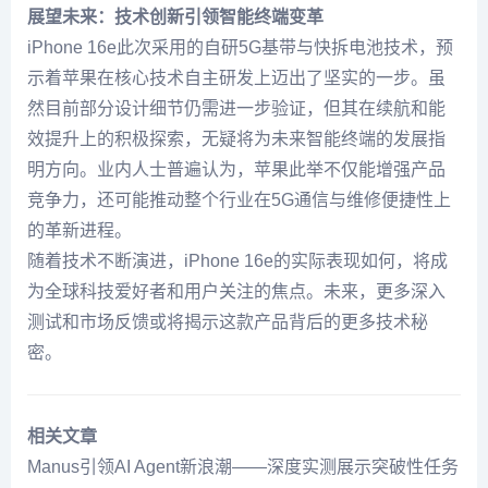
展望未来：技术创新引领智能终端变革
iPhone 16e此次采用的自研5G基带与快拆电池技术，预
示着苹果在核心技术自主研发上迈出了坚实的一步。虽
然目前部分设计细节仍需进一步验证，但其在续航和能
效提升上的积极探索，无疑将为未来智能终端的发展指
明方向。业内人士普遍认为，苹果此举不仅能增强产品
竞争力，还可能推动整个行业在5G通信与维修便捷性上
的革新进程。
随着技术不断演进，iPhone 16e的实际表现如何，将成
为全球科技爱好者和用户关注的焦点。未来，更多深入
测试和市场反馈或将揭示这款产品背后的更多技术秘
密。
相关文章
Manus引领AI Agent新浪潮——深度实测展示突破性任务