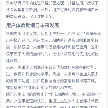
手的所有操作均经过严格加密处理，并且在用户授权下
才会收集相关数据。此外，用户可随时查看和管理自己
的隐私设置，保证数据安全。
用户体验反馈与未来发展
根据内部测试反馈，初期用户对于“小宝AI助手”普遍表现
出积极的评价。用户表示，AI助手的语音识别准确率较
高，能够根据个人使用习惯智能推荐和管理应用，这不
仅节省了大量的操作时间，还让日常应用的使用更加便
捷高效。
未来，腾讯还计划通过不断迭代和优化AI助手的功能，
进一步提升其智能化水平。例如，未来可能会加入更多
的自定义功能，用户可根据自己的需求调整推荐策略，
或更精细地控制应用更新的时机和方式。
腾讯应用宝电脑版推出的“小宝AI助手”功能，不仅刷新了
用户对应用管理的认知，也通过先进的人工智能技术提
升了日常使用的便捷性和效率。作为腾讯在智能化应用