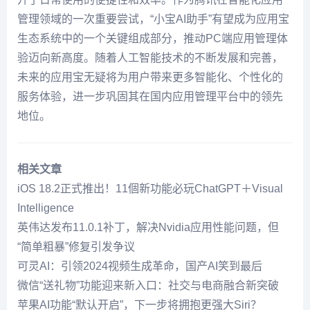
管理领域的一次重要尝试，“小宝AI助手”有望成为应用宝
生态系统中的一个关键组成部分，推动PC端应用管理体
验迈向新高度。随着人工智能技术的不断发展和完善，
未来的应用宝无疑将为用户带来更多智能化、个性化的
服务体验，进一步巩固其在国内应用管理平台中的领先
地位。
相关文章
iOS 18.2正式推出！11個新功能必玩ChatGPT＋Visual
Intelligence
英伟达发布11.0.1补丁，解决Nvidia应用性能问题，但
“简单粗暴”修复引发争议
可灵AI：引领2024视频生成革命，国产AI笑到最后
微信“送礼物”功能迎来新入口：社交与电商融合新突破
苹果AI功能“默认开启”，下一步将拥抱更强大Siri？