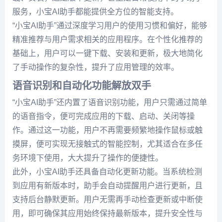
服务，小宝AI助手都能提供全方位的智能支持。
“小宝AI助手”通过深度学习用户的使用习惯和偏好，能够
精准推荐与用户需求相关的应用程序。在个性化推荐的
基础上，用户可以一键下载、安装和更新，极大地简化
了手动操作的复杂性，提升了应用管理的效率。
语音识别和自动化功能解放双手
“小宝AI助手”还内置了语音识别功能，用户只需通过简单
的语音指令，便可完成应用的下载、启动、关闭等操
作。通过这一功能，用户不再需要频繁地操作鼠标或触
摸屏，便可实现无接触式的智能控制，尤其适合在多任
务环境下使用，大大提升了操作的便捷性。
此外，小宝AI助手还具备自动化更新功能。当系统检测
到应用有新版本时，助手会自动提醒用户进行更新，且
支持后台静默更新。用户无需再手动检查更新或中断使
用，即可确保其应用始终保持最新版本，提升安全性与