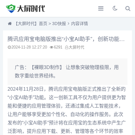
【大屏时代】首页
>
3D快报
内容详情
腾讯应用宝电脑版推出“小宝AI助手”，创新功能助力用户体验提升
2024-11-28 12:27:20
6291
大屏时代
广告：
【裸眼3D制作】 让想象突破物理极限，用
数字重绘世界经纬。
2024年11月28日，腾讯应用宝电脑版正式推出了全新的
“小宝AI助手”功能。这一创新工具不仅为用户提供更为智
能和便捷的应用管理体验，还通过集成人工智能技术，
让用户能够享受更加个性化、自动化的操作服务。此次
发布的“小宝AI助手”预计将在应用宝的生态系统中产生广
泛影响，提升应用下载、更新、管理等各个环节的效率