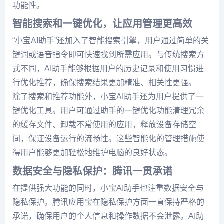
功能性。
智能搜索和一键优化，让应用管理更高效
“小宝AI助手”还加入了智能搜索引擎，用户通过简单的关
键词或语音指令即可快速找到所需应用。与传统搜索方
式不同，AI助手能够根据用户的历史记录和使用习惯进
行优化推荐，确保搜索结果更加精准、相关性更强。
除了搜索和推荐功能外，小宝AI助手还为用户提供了一
键优化工具。用户可通过助手的一键优化功能清理冗余
的缓存文件、卸载不常使用的应用，释放设备存储空
间，保证设备运行的流畅性。这些智能化的管理措施使
得用户能够更加轻松地维护电脑的良好状态。
数据安全与隐私保护：腾讯一贯承诺
在提供强大功能的同时，小宝AI助手也注重数据安全与
隐私保护。腾讯应用宝在隐私保护方面一直保持严格的
承诺，确保用户的个人信息和操作数据不会泄露。AI助