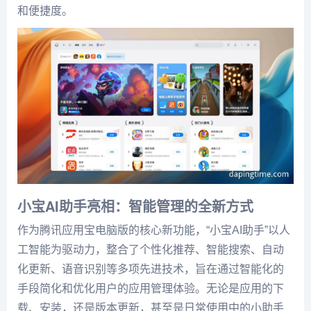
和便捷度。
小宝AI助手亮相：智能管理的全新方式
作为腾讯应用宝电脑版的核心新功能，“小宝AI助手”以人
工智能为驱动力，整合了个性化推荐、智能搜索、自动
化更新、语音识别等多项先进技术，旨在通过智能化的
手段简化和优化用户的应用管理体验。无论是应用的下
载、安装，还是版本更新，甚至是日常使用中的小助手