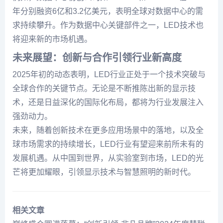
年分别融资6亿和3.2亿美元，表明全球对数据中心的需
求持续攀升。作为数据中心关键部件之一，LED技术也
将迎来新的市场机遇。
未来展望：创新与合作引领行业新高度
2025年初的动态表明，LED行业正处于一个技术突破与
全球合作的关键节点。无论是不断推陈出新的显示技
术，还是日益深化的国际化布局，都将为行业发展注入
强劲动力。
未来，随着创新技术在更多应用场景中的落地，以及全
球市场需求的持续增长，LED行业有望迎来前所未有的
发展机遇。从中国到世界，从实验室到市场，LED的光
芒将更加耀眼，引领显示技术与智慧照明的新时代。
相关文章