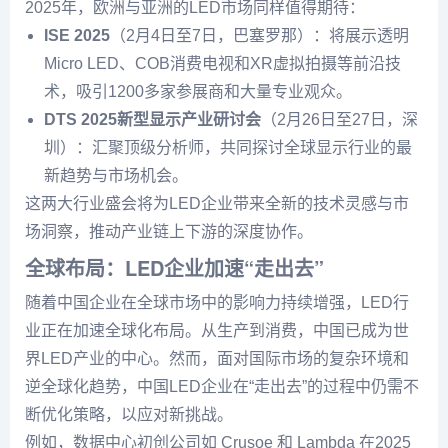
2025年，欧洲与亚洲的LED市场同样值得期待：
ISE 2025
（2月4日至7日，巴塞罗那）：将展示透明
Micro LED、COB消费电视和XR虚拟拍摄等前沿技
术，吸引1200多家参展商和大量专业观众。
DTS 2025新型显示产业研讨会
（2月26日至27日，深
圳）：汇聚顶级分析师，共同探讨全球显示行业的最
新趋势与市场机会。
这两大行业盛会将为LED企业带来全新的技术灵感与市
场洞察，推动产业链上下游的深度协作。
全球布局：LED企业加速“走出去”
随着中国企业在全球市场中的影响力持续增强，LED行
业正在加速全球化布局。从生产到消费，中国已成为世
界LED产业的中心。然而，面对国际市场的复杂环境和
逆全球化趋势，中国LED企业在“走出去”的过程中仍需不
断优化策略，以应对新挑战。
例如，数据中心初创公司如 Crusoe 和 Lambda 在2025