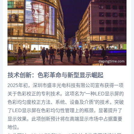
技术创新：色彩革命与新型显示崛起
2025年初，深圳市盛丰光电科技有限公司宣布获得一项
关于色彩校正的专利技术。这项名为“一种LED显示屏的
色彩均匀度校正方法、系统、设备及介质”的技术，突破
了LED显示屏在色彩均匀性管理上的瓶颈，显著提升了
显示效果。此项创新预计将在高端显示市场中占据重要
地位。