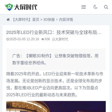
【大屏时代】首页
>
3D快报
内容详情
2025年LED行业新风口：技术突破与全球布局引领未来
2025-01-05 11:20:16
936
大屏时代
广告：
【裸眼3D制作】 让想象突破物理极限，用
数字重绘世界经纬。
随着2025年的开启，LED行业迎来新一轮技术革新与市
场发展。无论是创新的显示技术，还是全球化布局的步
伐，都在推动LED产业迈向更高层次。以下为您盘点
2025年LED行业的最新动态与未来趋势。