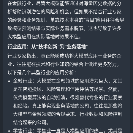
在金融行业，尽管大模型能够通过对海量历史数据的分
析帮助识别潜在的风险和机会，但如果不结合行业专家
的经验和业务规则，单靠技术本身的“盲目”应用往往会导
致模型预测结果与实际业务需求脱节。这也导致了许多
大模型应用在实际落地时效果不佳。
行业应用：从“技术创新”到“业务落地”
行业专家指出，真正能够成功将大模型应用于业务的企
业，往往能在技术和行业知识的结合上做出更多努力。
以下是几个典型行业的应用分析：
金融行业：大模型在金融领域的应用潜力巨大，尤其
是在智能投顾、风险管理和信用评估等场景。然而，
仅凭模型算法的自动推演，很难替代专业的行业洞察
和经验。真正能实现业务落地的公司，往往是那些将
大模型与金融领域的合规要求、行业数据和风险控制
结合起来的公司。
零售行业：零售业一直是大模型应用的热土，尤其是