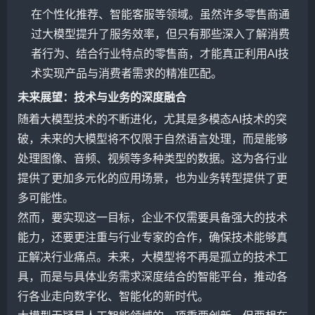
在个性化推荐、智能客服等领域。虽然许多零售商通
过大模型提升了服务效率，但只有那些深入了解消费
者行为、结合行业特点的零售商，才能真正利用AI技
术实现产品与消费者需求的精准匹配。
未来展望：技术与业务的深度融合
随着大模型技术的不断进化，尤其是多模态AI技术的突
破，未来的大模型将不仅限于自然语言处理，而是能够
处理图像、音频、视频等多种类型的数据。这为各行业
提供了更加多元化的应用场景，也为业务转型提供了更
多可能性。
然而，要实现这一目标，企业不仅需要具备强大的技术
能力，还要更注重与行业专家的合作，确保技术能够真
正解决行业痛点。未来，大模型将不再是孤立的技术工
具，而是与具体业务需求深度结合的智能平台，推动各
行各业走向数字化、智能化的新时代。