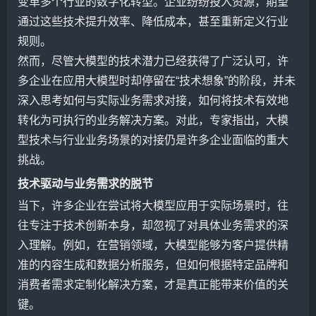
变革多个行业的数字化转型。企业纷纷投入资源，期望
通过这些技术提升效率、降低成本，甚至重新定义行业
规则。
然而，尽管大模型的技术潜力已经获得了广泛认可，许
多企业在应用大模型时却停留在“技术想象”的阶段，并未
深入思考如何与实际业务需求对接，如何将技术有效地
转化为可执行的业务解决方案。对此，专家指出，大模
型技术与行业业务场景的对接仍是许多企业面临的重大
挑战。
技术驱动与业务需求的脱节
当下，许多企业在尝试将大模型应用于实际场景时，往
往专注于技术创新本身，却忽视了对具体业务需求的深
入理解。例如，在营销领域，大模型能够为客户提供精
准的内容生成和数据分析服务，但如何根据特定品牌和
消费者需求定制化解决方案，才是真正能带来价值的关
键。