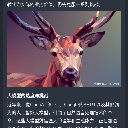
转化为实际的业务价值，仍需克服一系列挑战。
大模型的热度与挑战
近年来，像OpenAI的GPT、Google的BERT以及其他领
先的人工智能大模型，引领了自然语言处理技术的革
命。这些大模型凭借强大的理解和生成能力，正在加速