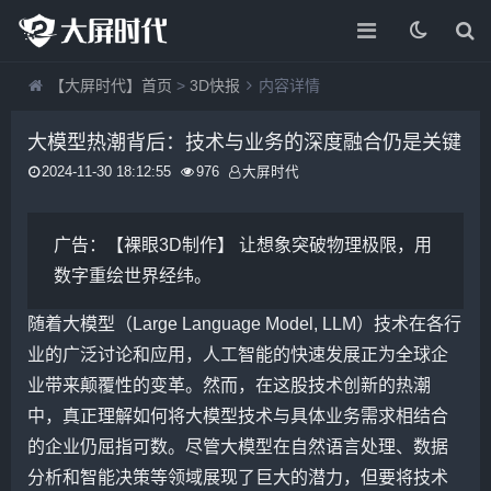
【大屏时代】首页
>
3D快报
内容详情
大模型热潮背后：技术与业务的深度融合仍是关键
2024-11-30 18:12:55
976
大屏时代
广告：
【裸眼3D制作】 让想象突破物理极限，用
数字重绘世界经纬。
随着大模型（Large Language Model, LLM）技术在各行
业的广泛讨论和应用，人工智能的快速发展正为全球企
业带来颠覆性的变革。然而，在这股技术创新的热潮
中，真正理解如何将大模型技术与具体业务需求相结合
的企业仍屈指可数。尽管大模型在自然语言处理、数据
分析和智能决策等领域展现了巨大的潜力，但要将技术