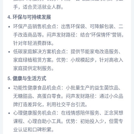
手，适合灵活就业人群。
4. 环保与可持续发展
环保产品销售机会点：出售环保袋、可降解包装、二
手改造商品等。闷声发财路径：结合“环保情怀”营销，
针对年轻消费群体。
低碳家庭解决方案机会点：提供节能家电改造服务、
家庭绿植租赁方案。优势：小规模起步，针对高收入
家庭提供定制服务。
5. 健康与生活方式
功能性健康食品机会点：小批量生产的益生菌饮品、
无糖甜品、高蛋白零食。闷声发财路径：通过小众品
牌打造差异化，利用社交平台引流。
心理健康服务机会点：在线情感陪伴服务、正念冥想
课程、心理自助小工具。优势：初始投入少，但需专
业认证和口碑积累。