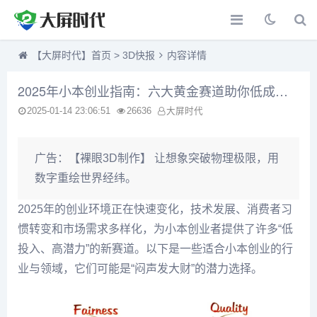
【大屏时代】首页
>
3D快报
内容详情
2025年小本创业指南：六大黄金赛道助你低成本闷声发大财！
2025-01-14 23:06:51
26636
大屏时代
广告：
【裸眼3D制作】 让想象突破物理极限，用
数字重绘世界经纬。
2025年的创业环境正在快速变化，技术发展、消费者习
惯转变和市场需求多样化，为小本创业者提供了许多“低
投入、高潜力”的新赛道。以下是一些适合小本创业的行
业与领域，它们可能是“闷声发大财”的潜力选择。