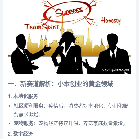
一、新赛道解析：小本创业的黄金领域
1. 本地化服务
社区便利服务
：疫情后，消费者对本地化、便利化服
务需求激增。
宠物服务
：宠物经济持续升温，养宠家庭数量激增。
2. 数字经济