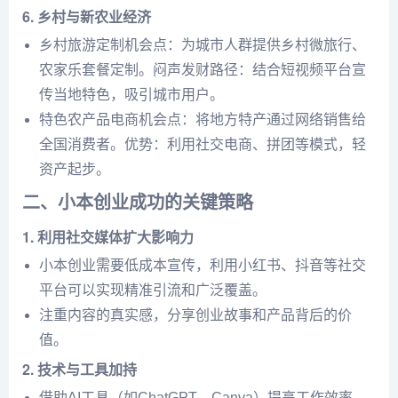
6. 乡村与新农业经济
乡村旅游定制机会点：为城市人群提供乡村微旅行、
农家乐套餐定制。闷声发财路径：结合短视频平台宣
传当地特色，吸引城市用户。
特色农产品电商机会点：将地方特产通过网络销售给
全国消费者。优势：利用社交电商、拼团等模式，轻
资产起步。
二、小本创业成功的关键策略
1. 利用社交媒体扩大影响力
小本创业需要低成本宣传，利用小红书、抖音等社交
平台可以实现精准引流和广泛覆盖。
注重内容的真实感，分享创业故事和产品背后的价
值。
2. 技术与工具加持
借助AI工具（如ChatGPT、Canva）提高工作效率，