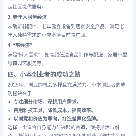
定社区提供服务。
3. 老年人服务经济
从助听器配件、老年健身设备到居家安全产品，满足老
年人独特需求的小成本项目前景广阔。
4. “宅经济”
满足“懒人需求”，如高颜值速食品制作与配送、家居小型
绿植园艺服务等。
四、小本创业者的成功之路
2025年，创业的机会多样且充满潜力。小本创业者的成
功秘诀在于：
专注细分市场，深耕用户需求。
善用科技工具，降低成本，提高效率。
以创意和价值为导向，打造差异化品牌。
选择一个适合自身能力与兴趣的赛道，保持灵活与耐
心，即使从小起步，也能在2025年的创业浪潮中找到自