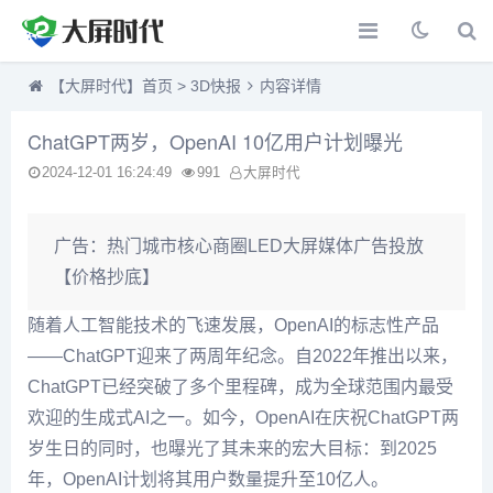
【大屏时代】首页
>
3D快报
内容详情
ChatGPT两岁，OpenAI 10亿用户计划曝光
2024-12-01 16:24:49
991
大屏时代
广告：
热门城市核心商圈LED大屏媒体广告投放
【价格抄底】
随着人工智能技术的飞速发展，OpenAI的标志性产品
——ChatGPT迎来了两周年纪念。自2022年推出以来，
ChatGPT已经突破了多个里程碑，成为全球范围内最受
欢迎的生成式AI之一。如今，OpenAI在庆祝ChatGPT两
岁生日的同时，也曝光了其未来的宏大目标：到2025
年，OpenAI计划将其用户数量提升至10亿人。