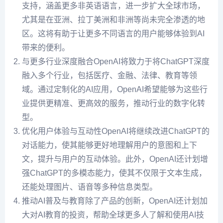
支持，涵盖更多非英语语言，进一步扩大全球市场，
尤其是在亚洲、拉丁美洲和非洲等尚未完全渗透的地
区。这将有助于让更多不同语言的用户能够体验到AI
带来的便利。
与更多行业深度融合OpenAI将致力于将ChatGPT深度
融入多个行业，包括医疗、金融、法律、教育等领
域。通过定制化的AI应用，OpenAI希望能够为这些行
业提供更精准、更高效的服务，推动行业的数字化转
型。
优化用户体验与互动性OpenAI将继续改进ChatGPT的
对话能力，使其能够更好地理解用户的意图和上下
文，提升与用户的互动体验。此外，OpenAI还计划增
强ChatGPT的多模态能力，使其不仅限于文本生成，
还能处理图片、语音等多种信息类型。
推动AI普及与教育除了产品的创新，OpenAI还计划加
大对AI教育的投资，帮助全球更多人了解和使用AI技