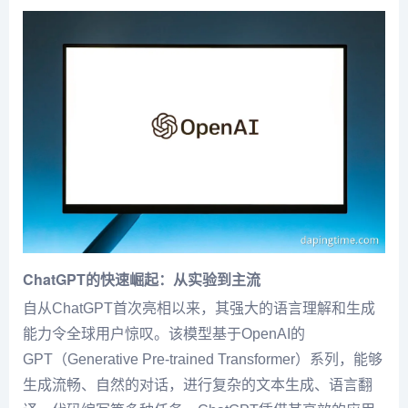
ChatGPT的快速崛起：从实验到主流
自从ChatGPT首次亮相以来，其强大的语言理解和生成
能力令全球用户惊叹。该模型基于OpenAI的
GPT（Generative Pre-trained Transformer）系列，能够
生成流畅、自然的对话，进行复杂的文本生成、语言翻