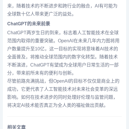
来，随着技术的不断进步和跨行业的融合，AI有可能为
全球数十亿人带来更广泛的益处。
ChatGPT的未来前景
ChatGPT两岁生日的到来，标志着人工智能技术在全球
范围内取得的重要突破。OpenAI在未来几年内力图将用
户数量提升至10亿，这一目标的实现将意味着AI技术的
全面普及，将推动全球范围内的数字化转型。随着技术
不断演进，ChatGPT有望成为全球用户日常生活的一部
分，带来前所未有的便利与创新。
尽管前路充满挑战，但OpenAI的目标不仅仅是商业上的
成功，它更代表了人工智能技术对未来社会变革的深远
影响。如何在技术进步的同时处理好伦理与监管问题，
将决定AI技术能否真正为全人类的福祉做出贡献。
相关文章