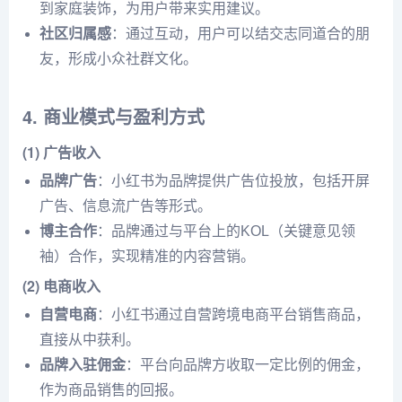
到家庭装饰，为用户带来实用建议。
社区归属感
：通过互动，用户可以结交志同道合的朋
友，形成小众社群文化。
4. 商业模式与盈利方式
(1) 广告收入
品牌广告
：小红书为品牌提供广告位投放，包括开屏
广告、信息流广告等形式。
博主合作
：品牌通过与平台上的KOL（关键意见领
袖）合作，实现精准的内容营销。
(2) 电商收入
自营电商
：小红书通过自营跨境电商平台销售商品，
直接从中获利。
品牌入驻佣金
：平台向品牌方收取一定比例的佣金，
作为商品销售的回报。