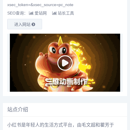
xsec_token=&xsec_source=pc_note
SEO查询：
爱站网
站长工具
进入网站
站点介绍
小红书是年轻人的生活方式平台，由毛文超和瞿芳于