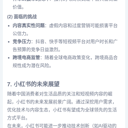
价值。
(2) 面临的挑战
内容真实性问题
：虚假内容和过度营销可能损害平台
公信力。
竞争压力
：抖音、快手等短视频平台对用户时长和广
告预算的竞争日益激烈。
跨境电商监管
：随着全球电商政策变化，跨境商品合
规性成为潜在风险。
7. 小红书的未来展望
随着中国消费者对生活品质的关注和短视频内容的崛
起，小红书的未来发展前景广阔。通过深挖用户需求，
优化技术与内容生态，小红书有望成为全球领先的生活
方式平台。
在未来，小红书可能进一步推动技术创新（如AI驱动的