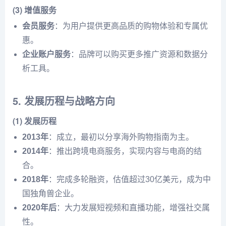
(3) 增值服务
会员服务
：为用户提供更高品质的购物体验和专属优
惠。
企业账户服务
：品牌可以购买更多推广资源和数据分
析工具。
5. 发展历程与战略方向
(1) 发展历程
2013年
：成立，最初以分享海外购物指南为主。
2014年
：推出跨境电商服务，实现内容与电商的结
合。
2018年
：完成多轮融资，估值超过30亿美元，成为中
国独角兽企业。
2020年后
：大力发展短视频和直播功能，增强社交属
性。