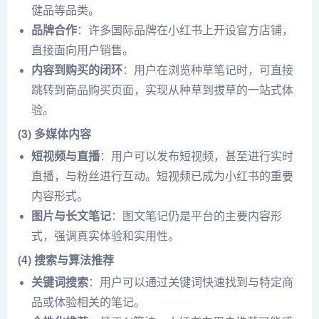
健品等品类。
品牌合作
：许多国际品牌在小红书上开设官方店铺，
直接面向用户销售。
内容到购买的闭环
：用户在浏览种草笔记时，可直接
跳转到商品购买页面，实现从种草到拔草的一站式体
验。
(3) 多媒体内容
短视频与直播
：用户可以发布短视频，甚至进行实时
直播，与粉丝进行互动。短视频已成为小红书的重要
内容形式。
图片与长文笔记
：图文笔记仍是平台的主要内容形
式，强调真实体验和实用性。
(4) 搜索与算法推荐
关键词搜索
：用户可以通过关键词快速找到与特定商
品或体验相关的笔记。