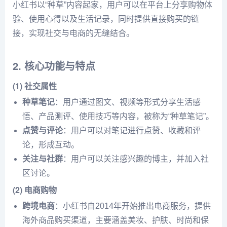
小红书以“种草”内容起家，用户可以在平台上分享购物体
验、使用心得以及生活记录，同时提供直接购买的链
接，实现社交与电商的无缝结合。
2. 核心功能与特点
(1) 社交属性
种草笔记
：用户通过图文、视频等形式分享生活感
悟、产品测评、使用技巧等内容，被称为“种草笔记”。
点赞与评论
：用户可以对笔记进行点赞、收藏和评
论，形成互动。
关注与社群
：用户可以关注感兴趣的博主，并加入社
区讨论。
(2) 电商购物
跨境电商
：小红书自2014年开始推出电商服务，提供
海外商品购买渠道，主要涵盖美妆、护肤、时尚和保