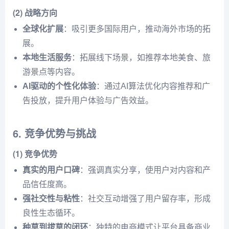
(2) 战略方向
全球化扩展
：吸引更多国际用户，推动海外市场的拓
展。
本地生活服务
：拓展线下场景，如推荐本地美食、旅
游景点等内容。
AI驱动的个性化体验
：通过AI算法优化内容推荐和广
告投放，提升用户体验与广告效益。
6. 竞争优势与挑战
(1) 竞争优势
真实的用户口碑
：强调真实分享，使用户对内容和产
品信任度高。
强社交性与粘性
：社交互动增强了用户留存率，形成
良性生态循环。
种草到拔草的闭环
：独特的电商模式让平台具备商业