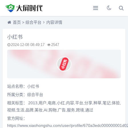
首页
>
综合平台
内容详情
小红书
2024-12-08 08:49:17
2547
站点名称：小红书
所属分类：
综合平台
相关标签： 2013,用户,电商,小红,内容,平台,分享,种草,笔记,体验,
视频,生活,品牌,美妆,AI,购物,广告,服务,跨境,通过
官方网址：
https://www.xiaohongshu.com/user/profile/670a3edc000000001d