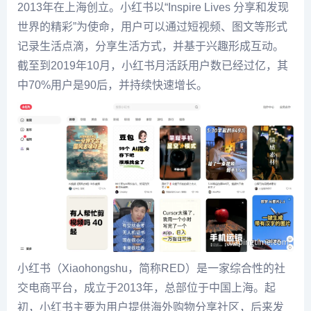
2013年在上海创立。小红书以“Inspire Lives 分享和发现
世界的精彩”为使命，用户可以通过短视频、图文等形式
记录生活点滴，分享生活方式，并基于兴趣形成互动。
截至到2019年10月，小红书月活跃用户数已经过亿，其
中70%用户是90后，并持续快速增长。
小红书（Xiaohongshu，简称RED）是一家综合性的社
交电商平台，成立于2013年，总部位于中国上海。起
初，小红书主要为用户提供海外购物分享社区，后来发