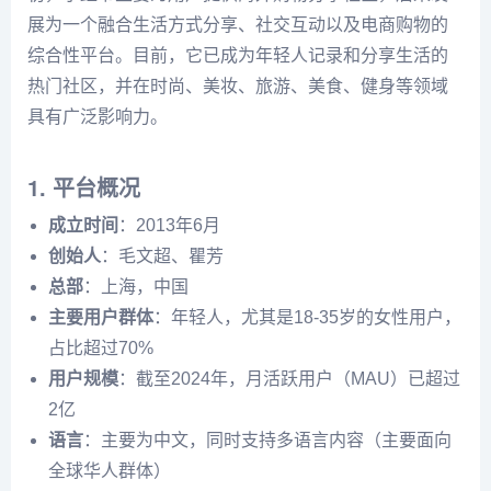
展为一个融合生活方式分享、社交互动以及电商购物的
综合性平台。目前，它已成为年轻人记录和分享生活的
热门社区，并在时尚、美妆、旅游、美食、健身等领域
具有广泛影响力。
1. 平台概况
成立时间
：2013年6月
创始人
：毛文超、瞿芳
总部
：上海，中国
主要用户群体
：年轻人，尤其是18-35岁的女性用户，
占比超过70%
用户规模
：截至2024年，月活跃用户（MAU）已超过
2亿
语言
：主要为中文，同时支持多语言内容（主要面向
全球华人群体）