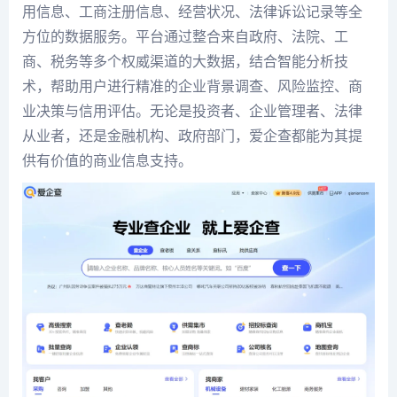
用信息、工商注册信息、经营状况、法律诉讼记录等全
方位的数据服务。平台通过整合来自政府、法院、工
商、税务等多个权威渠道的大数据，结合智能分析技
术，帮助用户进行精准的企业背景调查、风险监控、商
业决策与信用评估。无论是投资者、企业管理者、法律
从业者，还是金融机构、政府部门，爱企查都能为其提
供有价值的商业信息支持。