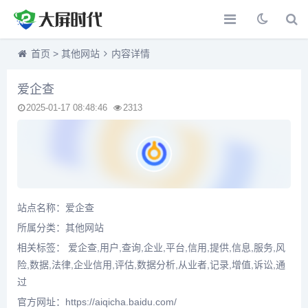
首页
>
其他网站
内容详情
爱企查
2025-01-17 08:48:46
2313
站点名称：爱企查
所属分类：
其他网站
相关标签： 爱企查,用户,查询,企业,平台,信用,提供,信息,服务,风
险,数据,法律,企业信用,评估,数据分析,从业者,记录,增值,诉讼,通
过
官方网址：https://aiqicha.baidu.com/