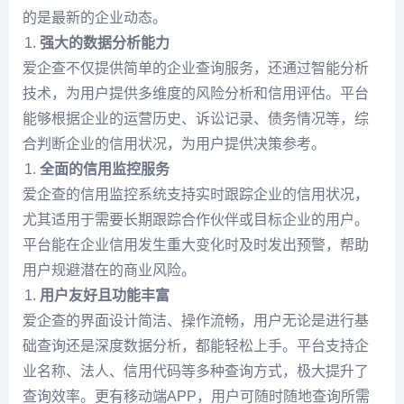
的是最新的企业动态。
强大的数据分析能力
爱企查不仅提供简单的企业查询服务，还通过智能分析
技术，为用户提供多维度的风险分析和信用评估。平台
能够根据企业的运营历史、诉讼记录、债务情况等，综
合判断企业的信用状况，为用户提供决策参考。
全面的信用监控服务
爱企查的信用监控系统支持实时跟踪企业的信用状况，
尤其适用于需要长期跟踪合作伙伴或目标企业的用户。
平台能在企业信用发生重大变化时及时发出预警，帮助
用户规避潜在的商业风险。
用户友好且功能丰富
爱企查的界面设计简洁、操作流畅，用户无论是进行基
础查询还是深度数据分析，都能轻松上手。平台支持企
业名称、法人、信用代码等多种查询方式，极大提升了
查询效率。更有移动端APP，用户可随时随地查询所需