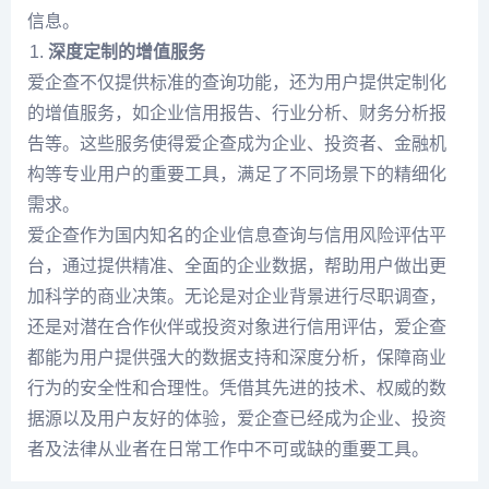
信息。
深度定制的增值服务
爱企查不仅提供标准的查询功能，还为用户提供定制化
的增值服务，如企业信用报告、行业分析、财务分析报
告等。这些服务使得爱企查成为企业、投资者、金融机
构等专业用户的重要工具，满足了不同场景下的精细化
需求。
爱企查作为国内知名的企业信息查询与信用风险评估平
台，通过提供精准、全面的企业数据，帮助用户做出更
加科学的商业决策。无论是对企业背景进行尽职调查，
还是对潜在合作伙伴或投资对象进行信用评估，爱企查
都能为用户提供强大的数据支持和深度分析，保障商业
行为的安全性和合理性。凭借其先进的技术、权威的数
据源以及用户友好的体验，爱企查已经成为企业、投资
者及法律从业者在日常工作中不可或缺的重要工具。