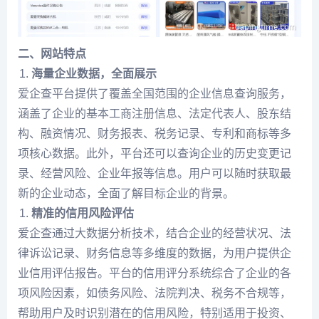
二、网站特点
海量企业数据，全面展示
爱企查平台提供了覆盖全国范围的企业信息查询服务，
涵盖了企业的基本工商注册信息、法定代表人、股东结
构、融资情况、财务报表、税务记录、专利和商标等多
项核心数据。此外，平台还可以查询企业的历史变更记
录、经营风险、企业年报等信息。用户可以随时获取最
新的企业动态，全面了解目标企业的背景。
精准的信用风险评估
爱企查通过大数据分析技术，结合企业的经营状况、法
律诉讼记录、财务信息等多维度的数据，为用户提供企
业信用评估报告。平台的信用评分系统综合了企业的各
项风险因素，如债务风险、法院判决、税务不合规等，
帮助用户及时识别潜在的信用风险，特别适用于投资、