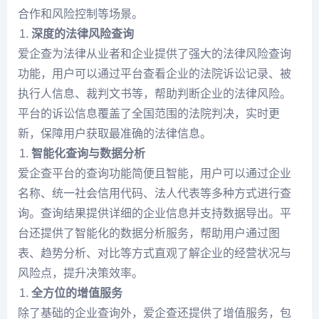
合作和风险控制等场景。
深度的法律风险查询
爱企查为法律从业者和企业提供了强大的法律风险查询
功能，用户可以通过平台查看企业的法院诉讼记录、被
执行人信息、裁判文书等，帮助判断企业的法律风险。
平台的诉讼信息覆盖了全国范围的法院判决，实时更
新，保障用户获取最准确的法律信息。
智能化查询与数据分析
爱企查平台的查询功能简便且智能，用户可以通过企业
名称、统一社会信用代码、法人代表等多种方式进行查
询。查询结果提供详细的企业信息并支持数据导出。平
台还提供了智能化的数据分析服务，帮助用户通过图
表、趋势分析、对比等方式直观了解企业的经营状况与
风险点，提升决策效率。
全方位的增值服务
除了基础的企业查询外，爱企查还提供了增值服务，包