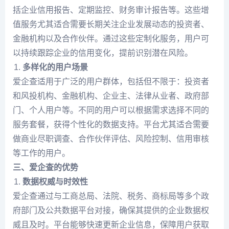
括企业信用报告、定期监控、财务审计报告等。这些增
值服务尤其适合需要长期关注企业发展动态的投资者、
金融机构以及合作伙伴。通过这些定制化服务，用户可
以持续跟踪企业的信用变化，提前识别潜在风险。
多样化的用户场景
爱企查适用于广泛的用户群体，包括但不限于：投资者
和风投机构、金融机构、企业主、法律从业者、政府部
门、个人用户等。不同的用户可以根据需求选择不同的
服务套餐，获得个性化的数据支持。平台尤其适合需要
做商业尽职调查、合作伙伴评估、风险控制、信用审核
等工作的用户。
三、爱企查的优势
数据权威与时效性
爱企查通过与工商总局、法院、税务、商标局等多个政
府部门及公共数据平台对接，确保其提供的企业数据权
威且及时。平台能够快速更新企业信息，保障用户获取