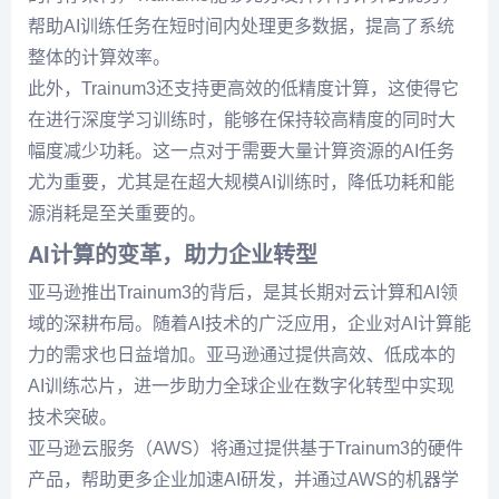
帮助AI训练任务在短时间内处理更多数据，提高了系统
整体的计算效率。
此外，Trainum3还支持更高效的低精度计算，这使得它
在进行深度学习训练时，能够在保持较高精度的同时大
幅度减少功耗。这一点对于需要大量计算资源的AI任务
尤为重要，尤其是在超大规模AI训练时，降低功耗和能
源消耗是至关重要的。
AI计算的变革，助力企业转型
亚马逊推出Trainum3的背后，是其长期对云计算和AI领
域的深耕布局。随着AI技术的广泛应用，企业对AI计算能
力的需求也日益增加。亚马逊通过提供高效、低成本的
AI训练芯片，进一步助力全球企业在数字化转型中实现
技术突破。
亚马逊云服务（AWS）将通过提供基于Trainum3的硬件
产品，帮助更多企业加速AI研发，并通过AWS的机器学