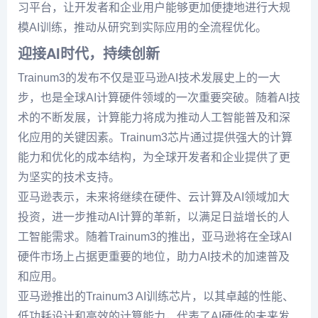
习平台，让开发者和企业用户能够更加便捷地进行大规
模AI训练，推动从研究到实际应用的全流程优化。
迎接AI时代，持续创新
Trainum3的发布不仅是亚马逊AI技术发展史上的一大
步，也是全球AI计算硬件领域的一次重要突破。随着AI技
术的不断发展，计算能力将成为推动人工智能普及和深
化应用的关键因素。Trainum3芯片通过提供强大的计算
能力和优化的成本结构，为全球开发者和企业提供了更
为坚实的技术支持。
亚马逊表示，未来将继续在硬件、云计算及AI领域加大
投资，进一步推动AI计算的革新，以满足日益增长的人
工智能需求。随着Trainum3的推出，亚马逊将在全球AI
硬件市场上占据更重要的地位，助力AI技术的加速普及
和应用。
亚马逊推出的Trainum3 AI训练芯片，以其卓越的性能、
低功耗设计和高效的计算能力，代表了AI硬件的未来发