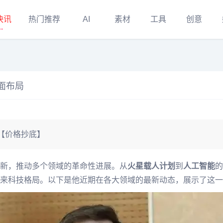
快讯
热门推荐
AI
素材
工具
创意
面布局
【价格抄底】
科技创新，推动多个领域的革命性进展。从
火星载人计划
到
人工智能
的
来科技格局。以下是他近期在各大领域的最新动态，展示了这一