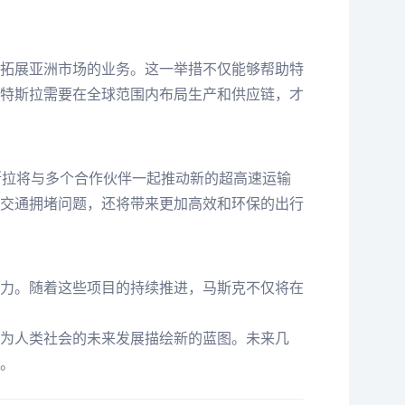
拓展亚洲市场的业务。这一举措不仅能够帮助特
特斯拉需要在全球范围内布局生产和供应链，才
斯拉将与多个合作伙伴一起推动新的超高速运输
交通拥堵问题，还将带来更加高效和环保的出行
力。随着这些项目的持续推进，马斯克不仅将在
为人类社会的未来发展描绘新的蓝图。未来几
。