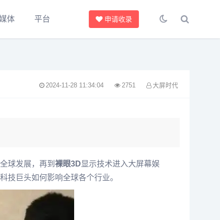
媒体
平台
申请收录
2024-11-28 11:34:04
2751
大屏时代
全球发展，再到
裸眼3D
显示技术进入大屏幕娱
科技巨头如何影响全球各个行业。