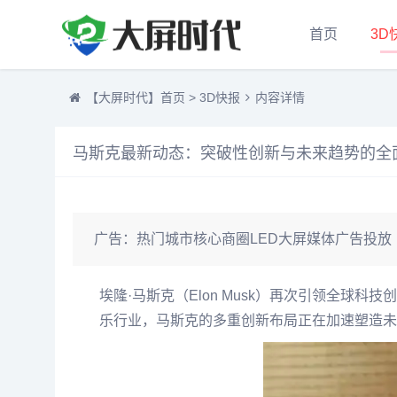
首页
3D
【大屏时代】首页
>
3D快报
内容详情
马斯克最新动态：突破性创新与未来趋势的全
广告：
热门城市核心商圈LED大屏媒体广告投放
埃隆·马斯克（Elon Musk）再次引领全球
乐行业，马斯克的多重创新布局正在加速塑造未