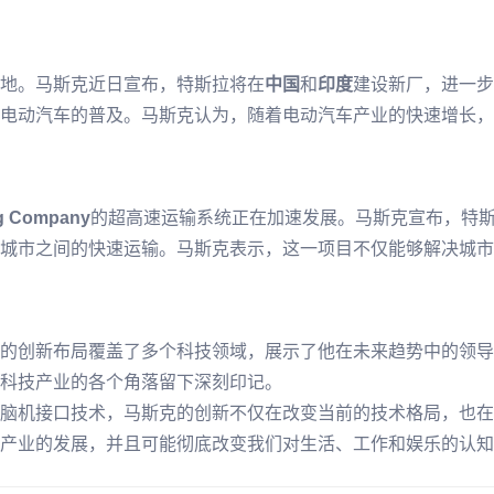
地。马斯克近日宣布，特斯拉将在
中国
和
印度
建设新厂，进一步
电动汽车的普及。马斯克认为，随着电动汽车产业的快速增长，
g Company
的超高速运输系统正在加速发展。马斯克宣布，特
城市之间的快速运输。马斯克表示，这一项目不仅能够解决城市
的创新布局覆盖了多个科技领域，展示了他在未来趋势中的领导
科技产业的各个角落留下深刻印记。
脑机接口技术，马斯克的创新不仅在改变当前的技术格局，也在
产业的发展，并且可能彻底改变我们对生活、工作和娱乐的认知