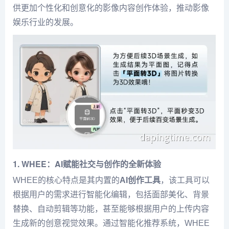
供更加个性化和创意化的影像内容创作体验，推动影像
娱乐行业的发展。
1. WHEE：AI赋能社交与创作的全新体验
WHEE的核心特点是其内置的
AI创作工具
，该工具可以
根据用户的需求进行智能化编辑，包括面部美化、背景
替换、自动剪辑等功能，甚至能够根据用户的上传内容
生成新的创意视觉效果。通过智能化推荐系统，WHEE