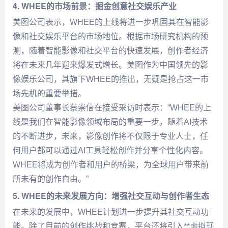
4. WHEE的市场前景：掘金创意社交娱乐产业
美图公司表示，WHEE的上线将进一步巩固其在智能影
像和社交娱乐平台的市场地位。根据市场研究机构的预
测，随着智能影像和社交平台的快速发展，创作者经济
将在未来几年迎来爆发式增长。美图作为中国领先的影
像娱乐公司，其旗下WHEE的推出，无疑是抢占这一市
场先机的重要举措。
美图公司董事长蔡崇信在接受采访时表示：“WHEE的上
线是我们在智能影像领域布局的重要一步。随着AI技术
的不断进步，未来，影像创作将不仅限于专业人士，任
何用户都可以通过AI工具轻松创作并分享个性化内容。
WHEE将成为创作者和用户的桥梁，为全球用户带来前
所未有的创作自由。”
5. WHEE的未来发展方向：增强社交互动与创作者生态
在未来的发展中，WHEE计划进一步提升其社交互动功
能。除了目前的创作挑战和竞赛，平台还将引入**虚拟现