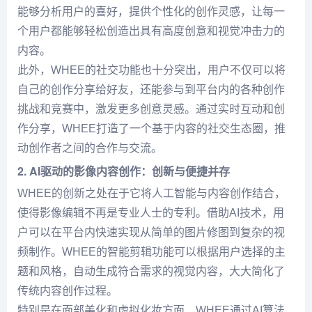
能够分析用户的喜好，提供个性化的创作灵感，让每一
个用户都能够轻松创造出具有高度创意和视觉冲击力的
内容。
此外，WHEE的社交功能也十分突出，用户不仅可以将
自己的创作分享给好友，还能参与到平台内的各种创作
挑战和竞赛中，激发更多创意灵感。通过实时互动和创
作分享，WHEE打造了一个基于内容的社交生态圈，推
动创作者之间的合作与交流。
2. AI驱动的影像内容创作：创新与便捷并存
WHEE的创新之处在于它将人工智能与内容创作结合，
使得影像编辑不再是专业人士的专利。借助AI技术，用
户可以在平台内快速实现从简单的图片修图到复杂的视
频制作。WHEE的智能剪辑功能可以根据用户选择的主
题和风格，自动生成符合需求的视觉内容，大大简化了
传统内容创作过程。
特别是在面部美化和虚拟化妆方面，WHEE通过AI算法