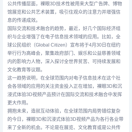
公共传播层面，裸眼3D技术性被用来大型广告牌、博物
馆展览和公共艺术装置，吸引住观众的注意力并增强信
息的传递成效。
国际交流和技术融合的趋势，最近，好几个国际经济组
织与企业增强了在电子信息技术领域的应用。比如，全
球公民组织（Global Citizen）宣布将于4月30日在纽约
举行行为高峰会，聚集政府部门、娱乐和公益慈善领域
内的影响力人物，深入探讨全世界贫苦、可持续发展和
文化教育等议题。
这一趋势说明，在全球范围内对电子信息技术在这个社
会各领域的应用的关注资金投入正在增加，裸眼3D和沉
浸式体验3D视频产品预计在国际交流和技术融合中发挥
更大作用。
拥抱未来，造就互动体验，在全球范围内局势错综复杂
的今日，裸眼3D和沉浸式体验3D视频产品为各行各业带
来了全新的机会。不论是在展览、文化教育或是公共传