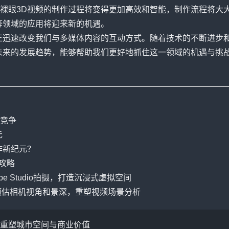
裸眼3D视频的制作过程将变得更加高效和智能，制作流程将大
等领域的应用将迎来新的机遇。
正迅速改变我们与多媒体内容的互动方式。随着技术的不断进步
未来的发展趋势，能够帮助我们更好地抓住这一领域的机遇与挑
竞争
元
作新纪元？
攻略
Cube Studio拍摄，打造沉浸式虚拟空间
即可预估相机视角和景深，重塑视频场景分析
如何重塑城市空间与商业价值