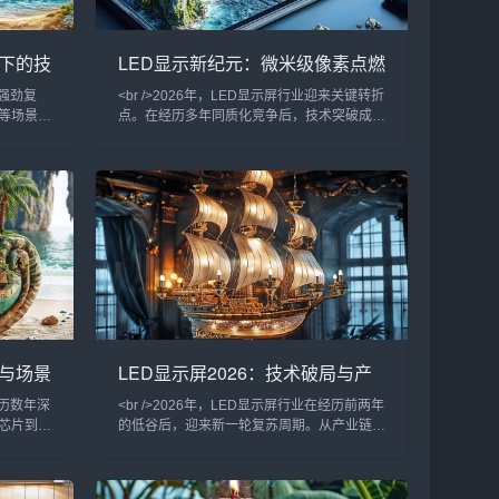
潮下的技
LED显示新纪元：微米级像素点燃
产业革命
来强劲复
<br />2026年，LED显示屏行业迎来关键转折
等场景需
点。在经历多年同质化竞争后，技术突破成为
场重获生
打破僵局的唯一钥匙。其中，Micro LED（微
单量普遍
发光二极管）显示技术从实验室走向量产线，
、控制室等
成为今年最耀眼的技术路线。与传统的LCD
与此同
和OLED不同，Micro LED将LED芯片微缩至
、中东等
微米级，实现更高的亮度、更低的功耗和更长
LED显示
的寿命。多家头部厂商已展示基于巨量转移技
值得注意的
术的全彩样机，像素间距突破0.3毫米，肉眼
几乎无
围与场景
LED显示屏2026：技术破局与产
业重塑
经历数年深
<br />2026年，LED显示屏行业在经历前两年
芯片到中
的低谷后，迎来新一轮复苏周期。从产业链上
营，产业
游的芯片出货量到下游的工程渠道反馈，均显
步回升态
示出温和增长的态势。特别是在国内文旅夜
单的周期
游、商业综合体改造及体育场馆升级等项目的