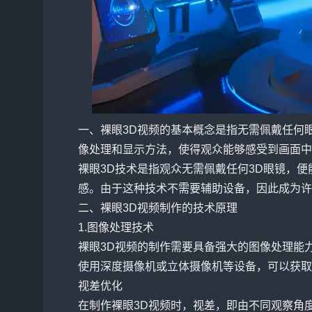
一、裸眼3D视频的基本概念是指无需佩戴任何
像处理和显示方法，使得观众能够感受到画面中
裸眼3D技术是指观众无需佩戴任何3D眼镜，
感。由于这种技术不需要辅助设备，因此成为许
二、裸眼3D视频制作的技术原理
1.图像处理技术
裸眼3D视频的制作需要具备强大的图像处理能
使用深度摄像机或立体摄像机等设备，可以获取
视差优化
在制作裸眼3D视频时，视差，即由不同观察角