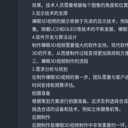
效果。技术人员需要根据每个图像的角度和位置
3.显示技术的支撑
裸眼3D视频的展示依赖于先进的显示技术，例
像。随着LCD和OLED等技术的不断发展，裸
4.软件开发与算法设计
制作裸眼3D视频需要强大的软件支持。现代软件开发
3D的开发，从而使制作过程变得更加高效和方
三、裸眼3D视频制作的流程
1.需求分析与规划
在制作裸眼3D视频的第一步，团队需要与客户
时间安排和预算评估。
拍摄准备
根据策划方案进行拍摄准备。这涉及到选择合适
挑选合适的设备和技术，例如立体摄像机等。
后期制作
后期制作是裸眼3D视频制作中非常重要的一环