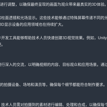
进行调整，以确保最终呈现的画面为观众带来最真实的3D体验
如柱面透镜和光场显示。这些技术能够通过特殊屏幕传递不同的
眼3D显示设备的应用领域也在持续扩大。
工具能够帮助技术人员快速创建3D视觉效果。例如，Unity和Un
便。
进行深入的交流，以明确视频的内容、目标观众和应用场景。通
的拍摄设备、场地和演员等，确保每个细节都能符合制作要求。
。技术人员需对拍摄到的素材进行编辑、处理和合成，以确保每