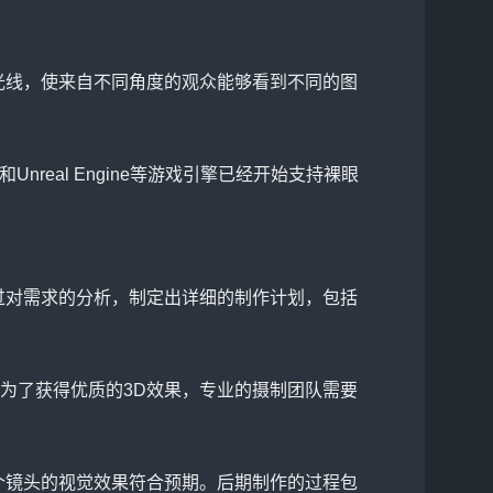
。
光线，使来自不同角度的观众能够看到不同的图
real Engine等游戏引擎已经开始支持裸眼
过对需求的分析，制定出详细的制作计划，包括
为了获得优质的3D效果，专业的摄制团队需要
个镜头的视觉效果符合预期。后期制作的过程包