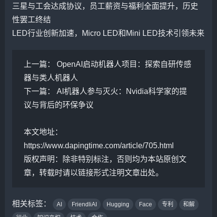
三星与工会达成协议，员工薪资与福利全面提升，历史
性罢工终结
LED行业创新加速，Micro LED和Mini LED技术引领未来
上一篇：
OpenAI启动机器人项目：探索自研传感
器与类人机器人
下一篇：
AI机器人参与灭火：Nvidia科学家的提
议与背后的环保争议
本文地址：
https://www.dapingtime.com/article/705.html
版权声明：
除非特别标注，否则均为本站原创文
章，转载时请以链接形式注明文章出处。
相关标签：
AI
FriendliAI
Hugging
Face
专利
和解