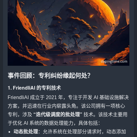
事件回顾：专利纠纷缘起何处？
1. FriendliAI 的专利技术
FriendliAI 成立于 2021 年，专注于开发 AI 基础设施解决
方案，并迅速在行业内崭露头角。该公司拥有一项核心
专利，涉及
“迭代级调度的批处理”
技术。该技术主要用
于优化 AI 系统的数据处理能力，具体包括：
动态批处理
：允许系统在处理部分请求时，动态添加