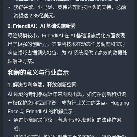
获得谷歌、亚马逊、英伟达等科技巨头的支持，总融
资额达
2.35亿美元
。
2. FriendliAI：AI 基础设施新秀
尽管规模较小，FriendliAI 在 AI 基础设施优化方面表现
出了极强的创新力。其专利技术在动态任务调度和实时
响应领域占据领先地位，为 AI 系统提供了高效的数据处
理解决方案。
和解的意义与行业启示
1. 解决专利争端，释放创新空间
AI 领域的专利争端近年来频频出现，如何在创新和知识
产权保护之间找到平衡，成为行业关注的焦点。Hugging
Face 与 FriendliAI 的和解显示：
通过协商解决争议，有助于避免长时间的法律拉锯
战。