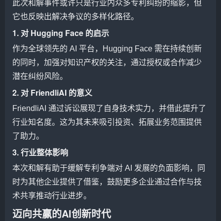
此次和解事件或许只是行业内众多专利纠纷的缩影，但
它也反映出解决争议的多样化路径。
1. 对 Hugging Face 的启示
作为全球领先的 AI 平台，Hugging Face 需在持续创新
的同时，加强对知识产权的关注，通过授权或合作减少
潜在纠纷风险。
2. 对 FriendliAI 的意义
FriendliAI 通过诉讼展现了自身技术实力，并借此提升了
行业知名度。这为其未来吸引投资、拓展业务范围提供
了助力。
3. 行业整体影响
本次和解有助于缓解专利争端对 AI 发展的负面影响，同
时为其他企业提供了借鉴，鼓励更多企业通过合作与技
术共享推动行业进步。
迈向共赢的AI创新时代