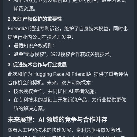
和解为双方业务发展创造了更多可能性，避免因诉讼
耗费资源。
2. 知识产权保护的重要性
FriendliAI 通过专利诉讼，维护了自身技术权益，同时也
提醒行业内公司在技术开发中：
遵循知识产权规则；
避免“无意侵权”，通过授权合作获取关键技术。
3. 促进技术合作与行业发展
此次和解为 Hugging Face 和 FriendliAI 提供了重新评估
合作机会的契机。未来，双方可能探索：
技术授权合作，共同优化 AI 基础设施；
在专利技术的基础上开发新的产品，为行业提供更优
质的解决方案。
未来展望：AI 领域的竞争与合作并存
随着人工智能技术的快速发展，专利竞争将愈发激烈。