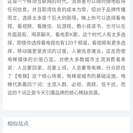
这是一个移动互联网的时代，消费者可以随时随地取得
任何信息，并且取得信息的成本为零，但对于品牌传播
而言，选择太多是个巨大的困境。晚上你可以选择看电
视、看视频、看微信、玩游戏、教小孩读书，也可以在
外面逛街、喝茶聊天、看电影K歌，这个时代人有太多选
择，即使你选择看电视也有120个频道，看视频有更多选
择，移动端更是资讯的过度，人被信息淹没，这反而使
电梯媒体的价值凸显。对绝大多数城市主流消费者来
说：人总要回家，总要上班，人总要等电梯，分众抓住
了【电梯】这个核心场景。电梯是城市的基础设施，电
梯代表着四个词：主流人群、必经、高频、低干扰，而
这四个词正是今天引爆品牌的核心稀缺资源。
相似站点