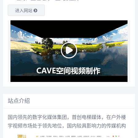
进入网站
站点介绍
国内领先的数字化媒体集团，首创电梯媒体，在户外楼
宇视频市场处于领先地位，国内较具影响力的传媒机构