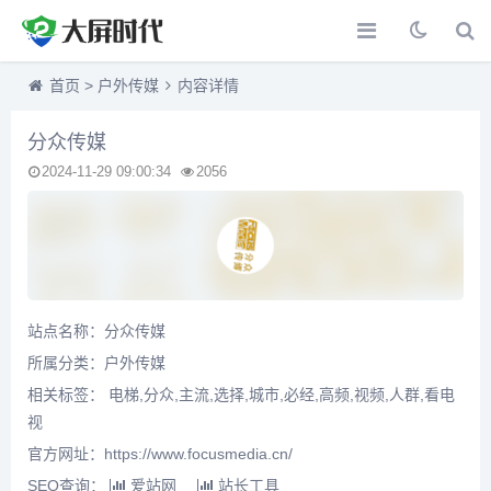
首页
>
户外传媒
内容详情
分众传媒
2024-11-29 09:00:34
2056
站点名称：分众传媒
所属分类：
户外传媒
相关标签： 电梯,分众,主流,选择,城市,必经,高频,视频,人群,看电
视
官方网址：https://www.focusmedia.cn/
SEO查询：
爱站网
站长工具