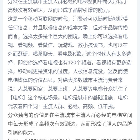
分众在主流城市主流人群必经的电梯空间中每天形成了
高频次有效到达，从而形成了品牌引爆的能力。
这是一个移动互联网的时代，消费者可以随时随地取得
任何信息，并且取得信息的成本为零，但对于品牌传播
而言，选择太多是个巨大的困境。晚上你可以选择看电
视、看视频、看微信、玩游戏、教小孩读书，也可以在
外面逛街、喝茶聊天、看电影K歌，这个时代人有太多选
择，即使你选择看电视也有120个频道，看视频有更多选
择，移动端更是资讯的过度，人被信息淹没，这反而使
电梯媒体的价值凸显。对绝大多数城市主流消费者来
说：人总要回家，总要上班，人总要等电梯分众抓住了
【电梯】这个核心场景。电梯是城市的基础设施，电梯
代表着四个词：主流人群、必经、高频、低干扰。
分众独有的价值是在主流城市主流人群必经的电梯空间
中每天形成了高频次有效到达，从而形成了强大的品牌
引爆的能力。