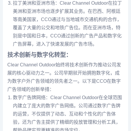
拉丁美洲和亚洲市场：Clear Channel Outdoor在拉丁
美洲和亚洲市场也逐步扩展其业务。在巴西、阿根廷
等南美国家，CCO通过与当地城市交通机构的合作，
覆盖了大量的公交和地铁广告位。而在亚洲市场，特
别是中国和日本，CCO通过创新的广告产品和数字化
广告屏幕，进入了快速发展的广告市场。
技术创新与数字化转型：
Clear Channel Outdoor始终将技术创新作为推动公司发
展的核心驱动力之一。公司早期就开始拥抱数字化，成
为数字户外广告领域的领先者之一。以下是CCO在数字
广告领域的创新举措：
数字广告牌网络：Clear Channel Outdoor在全球范围
内建立了庞大的数字广告网络。公司通过数字广告牌
的运营，不仅提供了动态、互动和个性化的广告体
验，还为广告主提供了精细的投放管理和分析工具，
帮助品牌实现更精准的市场定位。