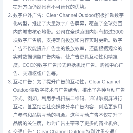
提升方面仍然具有不可替代的优势。
数字户外广告：Clear Channel Outdoor积极推动数字
化转型，推出了大量数字广告屏幕，覆盖了全球范围
内的城市核心地带。公司在全球范围内拥有超过3000
块数字广告牌，支持定向投放和内容实时更新。数字
广告不仅能提升广告主的投放效率，还能根据观众的
实时数据调整广告内容，使广告更具互动性和精准
度。CCO的数字广告形式包括机场广告、购物中心广
告、交通枢纽广告等。
互动广告：为了提升广告的互动性，Clear Channel
Outdoor将数字技术与广告结合，推出了各种互动广告
形式。例如，利用手机扫描二维码、通过触摸屏进行
互动，甚至结合社交媒体分享广告内容，创造更多用
户参与和品牌互动的机会。这种互动广告不仅提升了
品牌的关注度，也为广告主带来了更多的商业机会。
交通广告：Clear Channel Outdoor特别注重交通广