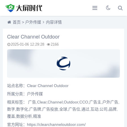
首页
>
户外传媒
内容详情
Clear Channel Outdoor
2025-01-06 12:29:28
2166
站点名称：Clear Channel Outdoor
所属分类：
户外传媒
相关标签： 广告,Clear,Channel,Outdoor,CCO,广告主,户外广告,
数字,数字化,广告牌,广告投放,全球,广告位,通过,互动,公司,品牌,
覆盖,数据分析,精准
官方网址：https://clearchanneloutdoor.com/