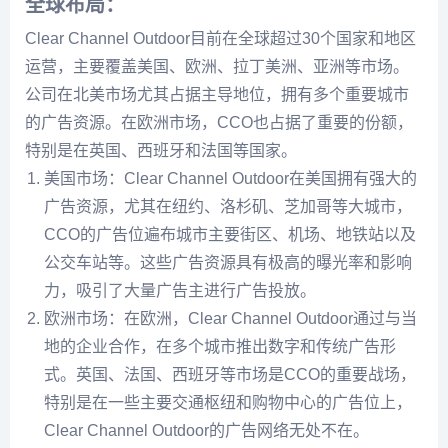
全球布局：
Clear Channel Outdoor目前在全球超过30个国家和地区
运营，主要覆盖美国、欧洲、拉丁美洲、亚洲等市场。
公司在北美市场尤其占据主导地位，拥有多个重要城市
的广告资源。在欧洲市场，CCO也占据了重要的份额，
特别是在英国、西班牙和法国等国家。
美国市场：Clear Channel Outdoor在美国拥有强大的
广告资源，尤其在纽约、洛杉矶、芝加哥等大城市，
CCO的广告位遍布城市主要街区、机场、地铁站以及
公交车站等。这些广告资源具有极高的曝光率和影响
力，吸引了大量广告主进行广告投放。
欧洲市场：在欧洲，Clear Channel Outdoor通过与当
地的企业合作，在多个城市推出数字和传统广告形
式。英国、法国、西班牙等市场是CCO的重要战场，
特别是在一些主要交通枢纽和购物中心的广告位上，
Clear Channel Outdoor的广告网络无处不在。