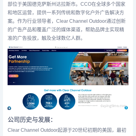
部位于美国德克萨斯州达拉斯市。CCO在全球多个国家
和地区运营，提供一系列传统和数字化户外广告解决方
案。作为行业领导者，Clear Channel Outdoor通过创新
的广告产品和覆盖广泛的媒体渠道，帮助品牌主实现精
准的广告投放，触及全球数亿人群。
公司历史与发展：
Clear Channel Outdoor起源于20世纪初期的美国，最初