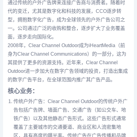
通过传统的户外广告牌来连接广告商与消费者。随着时
代的变迁，尤其是数字化和科技的发展，CCO逐步转
型，拥抱数字化广告，成为全球领先的户外广告公司之
一。公司通过广泛的收购和整合，逐步扩大了业务覆盖
面，逐步走向国际化。
2008年，Clear Channel Outdoor成为iHeartMedia（前
身为Clear Channel Communications）的一部分，这为
其提供了更多的资源支持。近年来，Clear Channel
Outdoor进一步加大在数字广告领域的投资，打造出集成
的数字广告平台，在全球范围内推广其广告产品。
核心业务：
传统户外广告：Clear Channel Outdoor的传统户外广
告包括广告牌、墙面广告、交通广告（如公交车、地
铁广告）以及其他静态广告形式。这些广告形式通常
覆盖了主要城市的交通要道、商业区和人流密集地
区，具有高度的曝光率。传统广告在广告传播和品牌