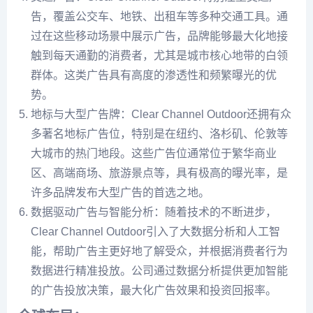
告，覆盖公交车、地铁、出租车等多种交通工具。通
过在这些移动场景中展示广告，品牌能够最大化地接
触到每天通勤的消费者，尤其是城市核心地带的白领
群体。这类广告具有高度的渗透性和频繁曝光的优
势。
地标与大型广告牌：Clear Channel Outdoor还拥有众
多著名地标广告位，特别是在纽约、洛杉矶、伦敦等
大城市的热门地段。这些广告位通常位于繁华商业
区、高端商场、旅游景点等，具有极高的曝光率，是
许多品牌发布大型广告的首选之地。
数据驱动广告与智能分析：随着技术的不断进步，
Clear Channel Outdoor引入了大数据分析和人工智
能，帮助广告主更好地了解受众，并根据消费者行为
数据进行精准投放。公司通过数据分析提供更加智能
的广告投放决策，最大化广告效果和投资回报率。