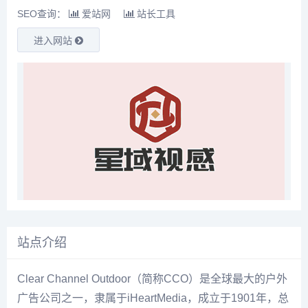
SEO查询：
爱站网
站长工具
进入网站
站点介绍
Clear Channel Outdoor（简称CCO）是全球最大的户外
广告公司之一，隶属于iHeartMedia，成立于1901年，总