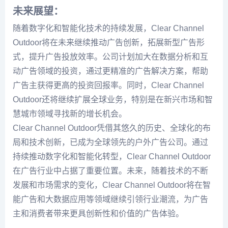
未来展望：
随着数字化和智能化技术的持续发展，Clear Channel
Outdoor将在未来继续推动广告创新，拓展新型广告形
式，提升广告投放效率。公司计划加大在数据分析和互
动广告领域的投资，通过更精准的广告解决方案，帮助
广告主获得更高的投资回报率。同时，Clear Channel
Outdoor还将继续扩展全球业务，特别是在新兴市场和智
慧城市领域寻找新的增长机会。
Clear Channel Outdoor凭借其悠久的历史、全球化的布
局和技术创新，已成为全球领先的户外广告公司。通过
持续推动数字化和智能化转型，Clear Channel Outdoor
在广告行业中占据了重要位置。未来，随着技术的不断
发展和市场需求的变化，Clear Channel Outdoor将在智
能广告和大数据应用等领域继续引领行业潮流，为广告
主和消费者带来更具创新性和价值的广告体验。