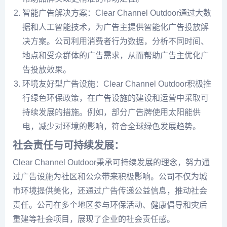
智能广告解决方案：Clear Channel Outdoor通过大数
据和人工智能技术，为广告主提供智能化广告投放解
决方案。公司利用消费者行为数据，分析不同时间、
地点和受众群体的广告需求，从而帮助广告主优化广
告投放效果。
环境友好型广告设施：Clear Channel Outdoor积极推
行绿色环保政策，在广告设施的建设和运营中采取可
持续发展的措施。例如，部分广告牌使用太阳能供
电，减少对环境的影响，符合全球绿色发展趋势。
社会责任与可持续发展：
Clear Channel Outdoor秉承可持续发展的理念，努力通
过广告设施为社区和公众带来积极影响。公司不仅为城
市环境提供美化，还通过广告传递公益信息，推动社会
责任。公司在多个地区参与环保活动、健康倡导和灾后
重建等社会项目，展现了企业的社会责任感。