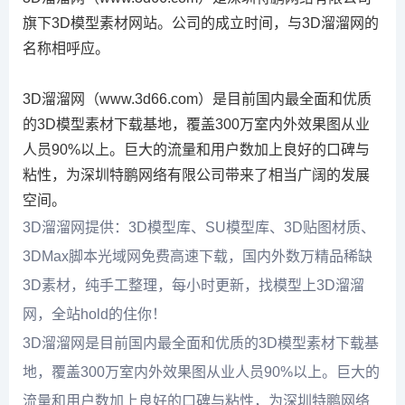
旗下3D模型素材网站。公司的成立时间，与3D溜溜网的
名称相呼应。
3D溜溜网（www.3d66.com）是目前国内最全面和优质
的3D模型素材下载基地，覆盖300万室内外效果图从业
人员90%以上。巨大的流量和用户数加上良好的口碑与
粘性，为深圳特鹏网络有限公司带来了相当广阔的发展
空间。
3D溜溜网提供：3D模型库、SU模型库、3D贴图材质、
3DMax脚本光域网免费高速下载，国内外数万精品稀缺
3D素材，纯手工整理，每小时更新，找模型上3D溜溜
网，全站hold的住你！
3D溜溜网是目前国内最全面和优质的3D模型素材下载基
地，覆盖300万室内外效果图从业人员90%以上。巨大的
流量和用户数加上良好的口碑与粘性，为深圳特鹏网络