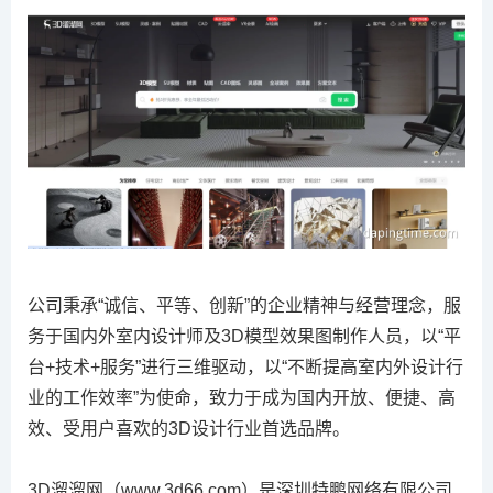
公司秉承“诚信、平等、创新”的企业精神与经营理念，服
务于国内外室内设计师及3D模型效果图制作人员，以“平
台+技术+服务”进行三维驱动，以“不断提高室内外设计行
业的工作效率”为使命，致力于成为国内开放、便捷、高
效、受用户喜欢的3D设计行业首选品牌。
3D溜溜网（www.3d66.com）是深圳特鹏网络有限公司