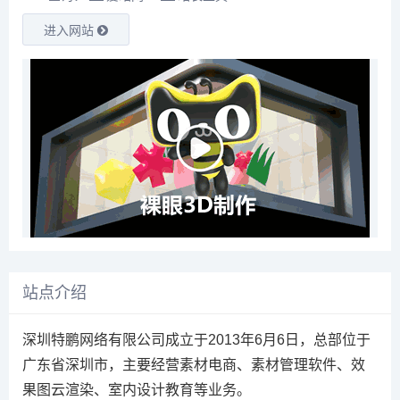
进入网站
站点介绍
深圳特鹏网络有限公司成立于2013年6月6日，总部位于
广东省深圳市，主要经营素材电商、素材管理软件、效
果图云渲染、室内设计教育等业务。