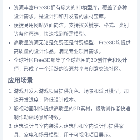
资源丰富Free3D拥有庞大的3D模型库，覆盖了多种
设计需求，是设计师和开发者的素材宝库。
便捷易用网站界面简洁，支持按关键字、格式、类别
等条件筛选，快速找到所需模型。
高质量资源无论是免费还是付费模型，Free3D均提供
高质量的设计作品，满足专业项目需求。
全球社区Free3D聚集了全球范围的3D创作者和设计
师，形成了一个活跃的资源共享与创意交流社区。
应用场景
游戏开发为游戏项目提供角色、场景和道具模型，加
速开发进度，降低设计成本。
影视动画制作提供高质量的3D素材，帮助创作者快速
制作动画场景和特效。
建筑设计与室内装潢为建筑师和室内设计师提供家
具、家电和场景模型，用于可视化项目展示。