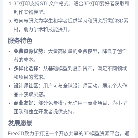
3D打印支持STL文件格式，适合3D打印爱好者获取和
制作实物模型。
教育与研究为学生和学者提供学习和研究所需的3D素
材，助力学术和技能提升。
服务特色
免费资源优势
：大量高质量的免费模型，降低了创作
者的成本。
多样化选择
：从基础模型到复杂资产，满足不同领域
和项目的需求。
设计师社区
：用户可与全球设计师互动，展示个人作
品并获取灵感。
商业友好
：部分免费模型允许用于商业项目，为小型
团队和独立开发者提供支持。
发展愿景
Free3D致力于打造一个开放共享的3D模型资源平台，通