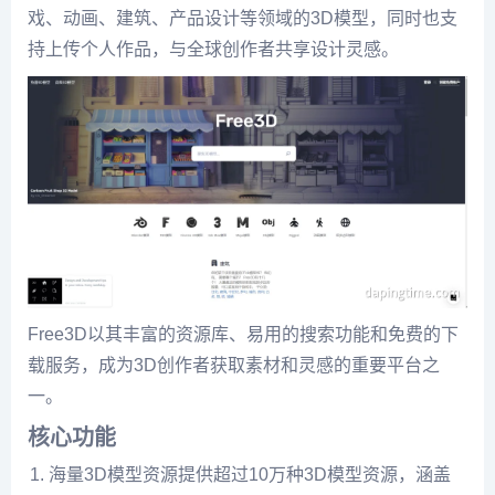
戏、动画、建筑、产品设计等领域的3D模型，同时也支
持上传个人作品，与全球创作者共享设计灵感。
Free3D以其丰富的资源库、易用的搜索功能和免费的下
载服务，成为3D创作者获取素材和灵感的重要平台之
一。
核心功能
海量3D模型资源提供超过10万种3D模型资源，涵盖