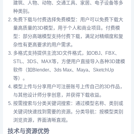
建筑、人物、动物、交通工具、家居、电子设备等多
种类别。
免费下载与付费选择免费模型：用户可以免费下载大
量高质量的3D模型，用于个人和商业项目。付费模
型：部分高端模型支持付费下载，满足对精细度和复
杂性有更高要求的用户需求。
多格式支持提供主流3D文件格式，如OBJ、FBX、
STL、3DS、MAX等，方便用户直接导入各种3D建模
软件（如Blender、3ds Max、Maya、SketchUp
等）。
模型上传与分享用户可注册账号上传自己的3D作品，
与其他设计师分享创意，并获得下载收益。
按需搜索与分类关键词搜索：通过模型名称、类别或
关键词快速找到需要的资源。分类导航：按模型类别
浏览资源，界面清晰直观。
技术与资源优势