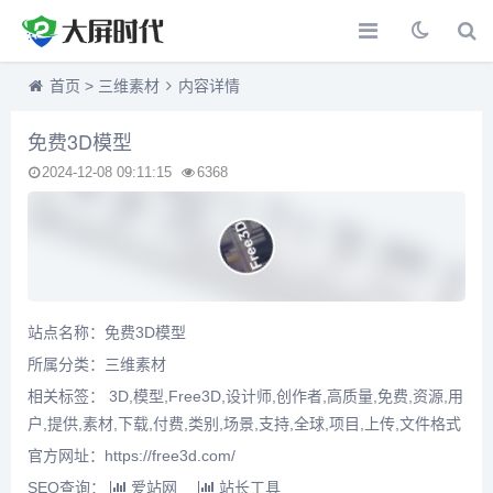
首页
>
三维素材
内容详情
免费3D模型
2024-12-08 09:11:15
6368
站点名称：免费3D模型
所属分类：
三维素材
相关标签： 3D,模型,Free3D,设计师,创作者,高质量,免费,资源,用
户,提供,素材,下载,付费,类别,场景,支持,全球,项目,上传,文件格式
官方网址：https://free3d.com/
SEO查询：
爱站网
站长工具