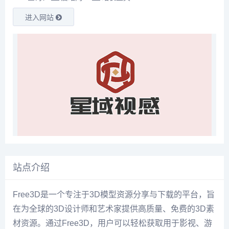
进入网站
站点介绍
Free3D是一个专注于3D模型资源分享与下载的平台，旨
在为全球的3D设计师和艺术家提供高质量、免费的3D素
材资源。通过Free3D，用户可以轻松获取用于影视、游