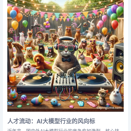
人才流动：AI大模型行业的风向标